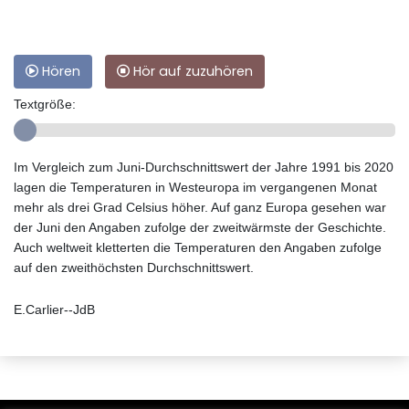
Hören
Hör auf zuzuhören
Textgröße:
Im Vergleich zum Juni-Durchschnittswert der Jahre 1991 bis 2020
lagen die Temperaturen in Westeuropa im vergangenen Monat
mehr als drei Grad Celsius höher. Auf ganz Europa gesehen war
der Juni den Angaben zufolge der zweitwärmste der Geschichte.
Auch weltweit kletterten die Temperaturen den Angaben zufolge
auf den zweithöchsten Durchschnittswert.
E.Carlier--JdB