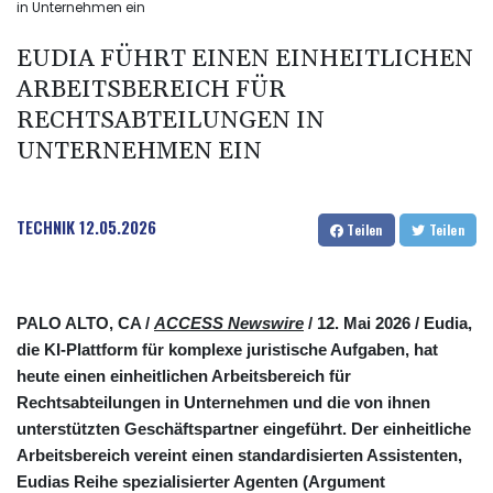
in Unternehmen ein
EUDIA FÜHRT EINEN EINHEITLICHEN
ARBEITSBEREICH FÜR
RECHTSABTEILUNGEN IN
UNTERNEHMEN EIN
TECHNIK
12.05.2026
Teilen
Teilen
PALO ALTO, CA /
ACCESS Newswire
/ 12. Mai 2026 /
Eudia,
die KI-Plattform für komplexe juristische Aufgaben, hat
heute einen einheitlichen Arbeitsbereich für
Rechtsabteilungen in Unternehmen und die von ihnen
unterstützten Geschäftspartner eingeführt. Der einheitliche
Arbeitsbereich vereint einen standardisierten Assistenten,
Eudias Reihe spezialisierter Agenten (Argument