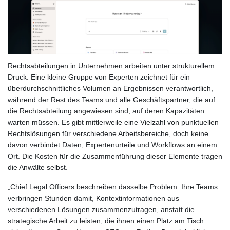
Rechtsabteilungen in Unternehmen arbeiten unter strukturellem
Druck. Eine kleine Gruppe von Experten zeichnet für ein
überdurchschnittliches Volumen an Ergebnissen verantwortlich,
während der Rest des Teams und alle Geschäftspartner, die auf
die Rechtsabteilung angewiesen sind, auf deren Kapazitäten
warten müssen. Es gibt mittlerweile eine Vielzahl von punktuellen
Rechtslösungen für verschiedene Arbeitsbereiche, doch keine
davon verbindet Daten, Expertenurteile und Workflows an einem
Ort. Die Kosten für die Zusammenführung dieser Elemente tragen
die Anwälte selbst.
„Chief Legal Officers beschreiben dasselbe Problem. Ihre Teams
verbringen Stunden damit, Kontextinformationen aus
verschiedenen Lösungen zusammenzutragen, anstatt die
strategische Arbeit zu leisten, die ihnen einen Platz am Tisch