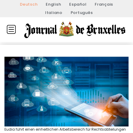
Deutsch
English
Español
Français
Italiano
Português
Eudia führt einen einheitlichen Arbeitsbereich für Rechtsabteilungen