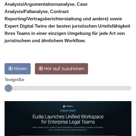
Analysis/Argumentationsanalyse, Case
Analysis/Fallanalyse, Contract
Reporting/Vertragsberichterstattung und andere) sowie
Expert Digital Twins der besten juristischen Urteilsfähigkeit
Ihres Teams in einer einzigen Umgebung für jede Art von
juristischem und ähnlichem Workflow.
Hören
Hör auf zuzuhören
Textgröße: