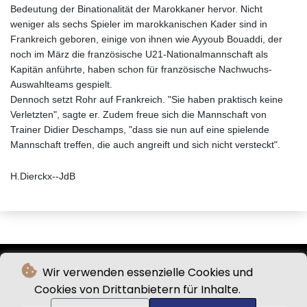
Bedeutung der Binationalität der Marokkaner hervor. Nicht
weniger als sechs Spieler im marokkanischen Kader sind in
Frankreich geboren, einige von ihnen wie Ayyoub Bouaddi, der
noch im März die französische U21-Nationalmannschaft als
Kapitän anführte, haben schon für französische Nachwuchs-
Auswahlteams gespielt.
Dennoch setzt Rohr auf Frankreich. "Sie haben praktisch keine
Verletzten", sagte er. Zudem freue sich die Mannschaft von
Trainer Didier Deschamps, "dass sie nun auf eine spielende
Mannschaft treffen, die auch angreift und sich nicht versteckt".
H.Dierckx--JdB
Wir verwenden essenzielle Cookies und
Cookies von Drittanbietern für Inhalte.