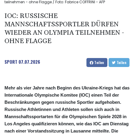
teilnehmen - ohne Flagge / Foto: Fabrice COFFRINI - AFP
IOC: RUSSISCHE
MANNSCHAFTSSPORTLER DÜRFEN
WIEDER AN OLYMPIA TEILNEHMEN -
OHNE FLAGGE
SPORT
07.07.2026
Teilen
Teilen
Mehr als vier Jahre nach Beginn des Ukraine-Kriegs hat das
Internationale Olympische Komitee (IOC) einen Teil der
Beschränkungen gegen russische Sportler aufgehoben.
Russische Athletinnen und Athleten sollen sich auch in
Mannschaftssportarten für die Olympischen Spiele 2028 in
Los Angeles qualifizieren können, wie das IOC am Dienstag
nach einer Vorstandssitzung in Lausanne mitteilte. Die