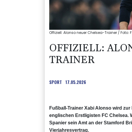
Offiziell: Alonso neuer Chelsea-Trainer / Foto: 
OFFIZIELL: AL
TRAINER
SPORT
17.05.2026
Fußball-Trainer Xabi Alonso wird 
englischen Erstligisten FC Chelsea. 
Spanier sein Amt an der Stamford Bri
Vierjahresvertrag.