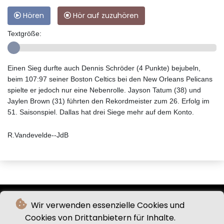
Hören
Hör auf zuzuhören
Textgröße:
Einen Sieg durfte auch Dennis Schröder (4 Punkte) bejubeln,
beim 107:97 seiner Boston Celtics bei den New Orleans Pelicans
spielte er jedoch nur eine Nebenrolle. Jayson Tatum (38) und
Jaylen Brown (31) führten den Rekordmeister zum 26. Erfolg im
51. Saisonspiel. Dallas hat drei Siege mehr auf dem Konto.
R.Vandevelde--JdB
Wir verwenden essenzielle Cookies und
Cookies von Drittanbietern für Inhalte.