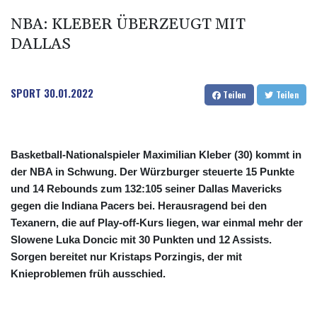
NBA: KLEBER ÜBERZEUGT MIT
DALLAS
SPORT
30.01.2022
Teilen
Teilen
Basketball-Nationalspieler Maximilian Kleber (30) kommt in
der NBA in Schwung. Der Würzburger steuerte 15 Punkte
und 14 Rebounds zum 132:105 seiner Dallas Mavericks
gegen die Indiana Pacers bei. Herausragend bei den
Texanern, die auf Play-off-Kurs liegen, war einmal mehr der
Slowene Luka Doncic mit 30 Punkten und 12 Assists.
Sorgen bereitet nur Kristaps Porzingis, der mit
Knieproblemen früh ausschied.