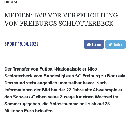
FIRO/SID
MEDIEN: BVB VOR VERPFLICHTUNG
VON FREIBURGS SCHLOTTERBECK
SPORT
19.04.2022
Teilen
Teilen
Der Transfer von Fußball-Nationalspieler Nico
Schlotterbeck vom Bundesligisten SC Freiburg zu Borussia
Dortmund steht angeblich unmittelbar bevor. Nach
Informationen der Bild hat der 22 Jahre alte Abwehrspieler
den Schwarz-Gelben seine Zusage für einen Wechsel im
Sommer gegeben, die Ablösesumme soll sich auf 25
Millionen Euro belaufen.