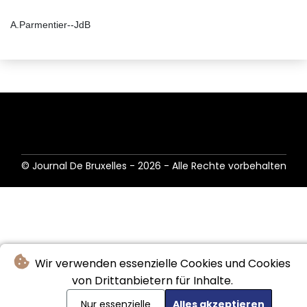
A.Parmentier--JdB
© Journal De Bruxelles - 2026 - Alle Rechte vorbehalten
Wir verwenden essenzielle Cookies und Cookies
von Drittanbietern für Inhalte.
Nur essenzielle
Alles akzeptieren