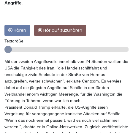
Angriffe.
Hören
Hör auf zuzuhören
Textgröße:
Mit der zweiten Angriffswelle innerhalb von 24 Stunden wollten die
USA die Fähigkeit des Iran, "die Handelsschifffahrt und
unschuldige zivile Seeleute in der Straße von Hormus
anzugreifen, weiter schwächen", erklärte Centcom. Es verwies
dabei auf die jüngsten Angriffe auf Schiffe in der für den
Welthandel enorm wichtigen Meerenge, für die Washington die
Führung in Teheran verantwortlich macht.
Präsident Donald Trump erklärte, die US-Angriffe seien
Vergeltung für vorangegangene iranische Attacken auf Schiffe.
"Wenn das noch einmal passiert, wird es noch viel schlimmer
werden!", drohte er in Online-Netzwerken. Zugleich veröffentlichte