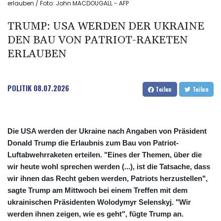
erlauben / Foto: John MACDOUGALL - AFP
TRUMP: USA WERDEN DER UKRAINE
DEN BAU VON PATRIOT-RAKETEN
ERLAUBEN
POLITIK
08.07.2026
Teilen
Teilen
Die USA werden der Ukraine nach Angaben von Präsident
Donald Trump die Erlaubnis zum Bau von Patriot-
Luftabwehrraketen erteilen. "Eines der Themen, über die
wir heute wohl sprechen werden (...), ist die Tatsache, dass
wir ihnen das Recht geben werden, Patriots herzustellen",
sagte Trump am Mittwoch bei einem Treffen mit dem
ukrainischen Präsidenten Wolodymyr Selenskyj. "Wir
werden ihnen zeigen, wie es geht", fügte Trump an.