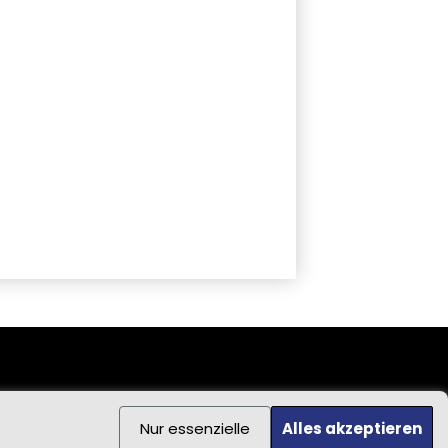
Nur essenzielle
Alles akzeptieren