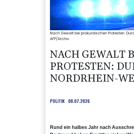
Nach Gewalt bei prokurdischen Protesten: Dur
AFP/Archiv
NACH GEWALT 
PROTESTEN: D
NORDRHEIN-WE
POLITIK
08.07.2026
Rund ein halbes Jahr nach Ausschre