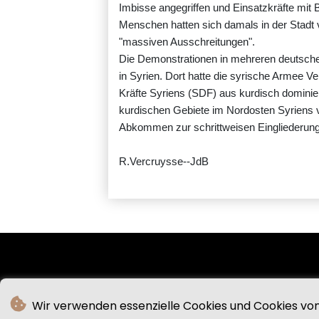
Imbisse angegriffen und Einsatzkräfte mit 
Menschen hatten sich damals in der Stadt
"massiven Ausschreitungen".
Die Demonstrationen in mehreren deutsche
in Syrien. Dort hatte die syrische Armee 
Kräfte Syriens (SDF) aus kurdisch dominie
kurdischen Gebiete im Nordosten Syriens vo
Abkommen zur schrittweisen Eingliederung d
R.Vercruysse--JdB
Wir verwenden essenzielle Cookies und Cookies von 