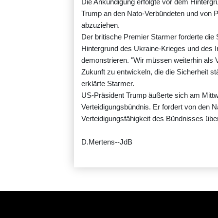
Die Ankündigung erfolgte vor dem Hintergr
Trump an den Nato-Verbündeten und von Pl
abzuziehen.
Der britische Premier Starmer forderte di
Hintergrund des Ukraine-Krieges und des Ir
demonstrieren. "Wir müssen weiterhin als
Zukunft zu entwickeln, die die Sicherheit
erklärte Starmer.
US-Präsident Trump äußerte sich am Mittw
Verteidigungsbündnis. Er fordert von den N
Verteidigungsfähigkeit des Bündnisses übe
D.Mertens--JdB