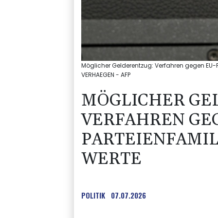
Möglicher Gelderentzug: Verfahren gegen EU-P
VERHAEGEN - AFP
MÖGLICHER GE
VERFAHREN GE
PARTEIENFAMIL
WERTE
POLITIK
07.07.2026