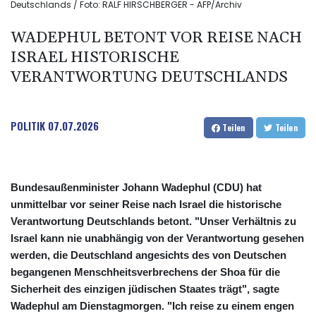
Deutschlands / Foto: RALF HIRSCHBERGER - AFP/Archiv
WADEPHUL BETONT VOR REISE NACH
ISRAEL HISTORISCHE
VERANTWORTUNG DEUTSCHLANDS
POLITIK
07.07.2026
Teilen
Teilen
Bundesaußenminister Johann Wadephul (CDU) hat
unmittelbar vor seiner Reise nach Israel die historische
Verantwortung Deutschlands betont. "Unser Verhältnis zu
Israel kann nie unabhängig von der Verantwortung gesehen
werden, die Deutschland angesichts des von Deutschen
begangenen Menschheitsverbrechens der Shoa für die
Sicherheit des einzigen jüdischen Staates trägt", sagte
Wadephul am Dienstagmorgen. "Ich reise zu einem engen