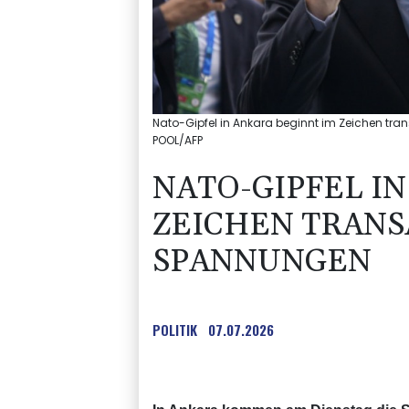
Nato-Gipfel in Ankara beginnt im Zeichen t
POOL/AFP
NATO-GIPFEL I
ZEICHEN TRANS
SPANNUNGEN
POLITIK
07.07.2026