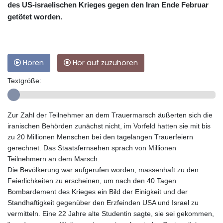
des US-israelischen Krieges gegen den Iran Ende Februar
getötet worden.
Hören
Hör auf zuzuhören
Textgröße:
Zur Zahl der Teilnehmer an dem Trauermarsch äußerten sich die
iranischen Behörden zunächst nicht, im Vorfeld hatten sie mit bis
zu 20 Millionen Menschen bei den tagelangen Trauerfeiern
gerechnet. Das Staatsfernsehen sprach von Millionen
Teilnehmern an dem Marsch.
Die Bevölkerung war aufgerufen worden, massenhaft zu den
Feierlichkeiten zu erscheinen, um nach den 40 Tagen
Bombardement des Krieges ein Bild der Einigkeit und der
Standhaftigkeit gegenüber den Erzfeinden USA und Israel zu
vermitteln. Eine 22 Jahre alte Studentin sagte, sie sei gekommen,