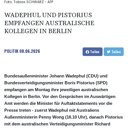
Foto: Tobias SCHWARZ - AFP
WADEPHUL UND PISTORIUS
EMPFANGEN AUSTRALISCHE
KOLLEGEN IN BERLIN
POLITIK
08.06.2026
Teilen
Teilen
Bundesaußenminister Johann Wadephul (CDU) und
Bundesverteidigungsminister Boris Pistorius (SPD)
empfangen am Montag ihre jeweiligen australischen
Kollegen in Berlin. Vor den Gesprächen im Auswärtigen
Amt werden die Minister für Auftaktstatements vor die
Presse treten - zuerst Wadephul mit Australiens
Außenministerin Penny Wong (16.10 Uhr), danach Pistorius
mit dem australischen Verteidigungsminister Richard