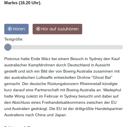
Marles (16.20 Uhr).
Hören
Hör auf zuzuhören
Textgröße:
Pistorius hatte Ende März bei einem Besuch in Sydney den Kauf
australischer Kampfdrohnen durch Deutschland in Aussicht
gestellt und sich ein Bild der von Boeing Australia zusammen mit
der australischen Luftwaffe entwickelten Drohne "Ghost Bat"
gemacht. Der deutsche Rüstungskonzern Rheinmetall kündigte
kurz darauf eine Partnerschaft mit Boeing Australia an. Wadephul
hatte Wong zuletzt im Februar in Sydney besucht und dabei auf
den Abschluss eines Freihandelsabkommens zwischen der EU
und Australien gedrängt. Die EU ist der drittgrößte Handelspartner
Australiens nach China und Japan.