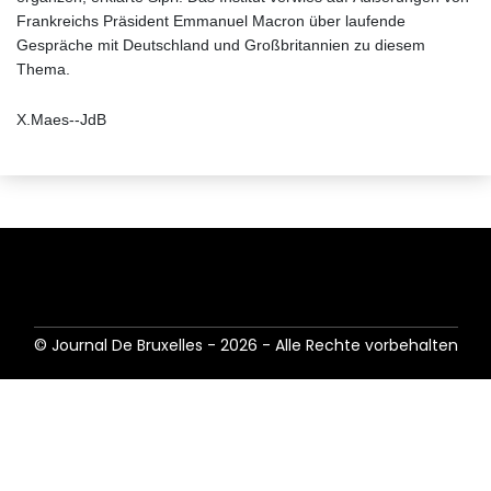
Frankreichs Präsident Emmanuel Macron über laufende
Gespräche mit Deutschland und Großbritannien zu diesem
Thema.
X.Maes--JdB
© Journal De Bruxelles - 2026 - Alle Rechte vorbehalten