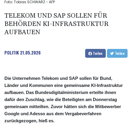
Foto: Tobias SCHWARZ - AFP
TELEKOM UND SAP SOLLEN FÜR
BEHÖRDEN KI-INFRASTRUKTUR
AUFBAUEN
POLITIK
21.05.2026
Teilen
Teilen
Die Unternehmen Telekom und SAP sollen für Bund,
Länder und Kommunen eine gemeinsame KI-Infrastruktur
aufbauen. Das Bundesdigitalministerium erteilte ihnen
dafür den Zuschlag, wie die Beteiligten am Donnerstag
gemeinsam mitteilten. Zuvor hätten sich die Mitbewerber
Google und Adesso aus dem Vergabeverfahren
zurückgezogen, hieß es.