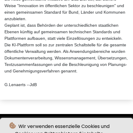
Weise "Innovation im öffentlichen Sektor zu beschleunigen" und
einen gemeinsamen Standard für Bund, Länder und Kommunen
anzubieten.
Geplant ist, dass Behörden der unterschiedlichen staatlichen
Ebenen künftig auf gemeinsamen technischen Standards und
Plattformen aufbauen, statt viele Einzellösungen zu entwickeln.
Die KI-Plattform soll so zur zentralen Schaltstelle für die gesamte
öffentliche Verwaltung werden. Als Anwendungsbereiche wurden
Dokumentenverarbeitung, Wissensmanagement, Übersetzungen,
Textzusammenfassungen und die Beschleunigung von Planungs-
und Genehmigungsverfahren genannt.
G.Lenaerts --JdB
Wir verwenden essenzielle Cookies und