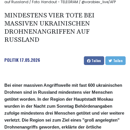
auf Russland / Foto: Handout - TELEGRAM / @vorobiev_live/AFP
MINDESTENS VIER TOTE BEI
MASSIVEN UKRAINISCHEN
DROHNENANGRIFFEN AUF
RUSSLAND
POLITIK
17.05.2026
Teilen
Teilen
Bei einer massiven Angriffswelle mit fast 600 ukrainischen
Drohnen sind in Russland mindestens vier Menschen
getötet worden. In der Region der Hauptstadt Moskau
wurden in der Nacht zum Sonntag Behördenangaben
zufolge mindestens drei Menschen getötet und vier weitere
verletzt. Die Region sei zum Ziel eines "groß angelegten"
Drohnenangriffs geworden, erklärte der örtliche