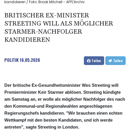
kandidieren / Foto: Brook Mitchell - AFP/Archiv
BRITISCHER EX-MINISTER
STREETING WILL ALS MÖGLICHER
STARMER-NACHFOLGER
KANDIDIEREN
POLITIK
16.05.2026
Teilen
Teilen
Der britische Ex-Gesundheitsminister Wes Streeting will
Premierminister Keir Starmer ablösen. Streeting kündigte
am Samstag an, er wolle als möglicher Nachfolger des nach
den Kommunal-und Regionalwahlen angeschlagenen
Regierungschefs kandidieren. "Wir brauchen einen echten
Wettkampf mit den besten Kandidaten, und ich werde
antreten", sagte Streeting in London.