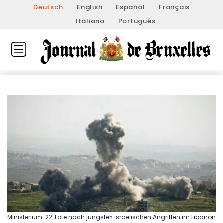
Deutsch
English
Español
Français
Italiano
Português
Ministerium: 22 Tote nach jüngsten israelischen Angriffen im Libanon