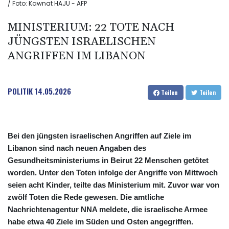
/ Foto: Kawnat HAJU - AFP
MINISTERIUM: 22 TOTE NACH
JÜNGSTEN ISRAELISCHEN
ANGRIFFEN IM LIBANON
POLITIK
14.05.2026
Teilen
Teilen
Bei den jüngsten israelischen Angriffen auf Ziele im
Libanon sind nach neuen Angaben des
Gesundheitsministeriums in Beirut 22 Menschen getötet
worden. Unter den Toten infolge der Angriffe von Mittwoch
seien acht Kinder, teilte das Ministerium mit. Zuvor war von
zwölf Toten die Rede gewesen. Die amtliche
Nachrichtenagentur NNA meldete, die israelische Armee
habe etwa 40 Ziele im Süden und Osten angegriffen.