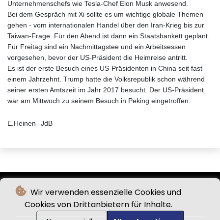
Unternehmenschefs wie Tesla-Chef Elon Musk anwesend.
Bei dem Gespräch mit Xi sollte es um wichtige globale Themen
gehen - vom internationalen Handel über den Iran-Krieg bis zur
Taiwan-Frage. Für den Abend ist dann ein Staatsbankett geplant.
Für Freitag sind ein Nachmittagstee und ein Arbeitsessen
vorgesehen, bevor der US-Präsident die Heimreise antritt.
Es ist der erste Besuch eines US-Präsidenten in China seit fast
einem Jahrzehnt. Trump hatte die Volksrepublik schon während
seiner ersten Amtszeit im Jahr 2017 besucht. Der US-Präsident
war am Mittwoch zu seinem Besuch in Peking eingetroffen.
E.Heinen--JdB
Wir verwenden essenzielle Cookies und
Cookies von Drittanbietern für Inhalte.