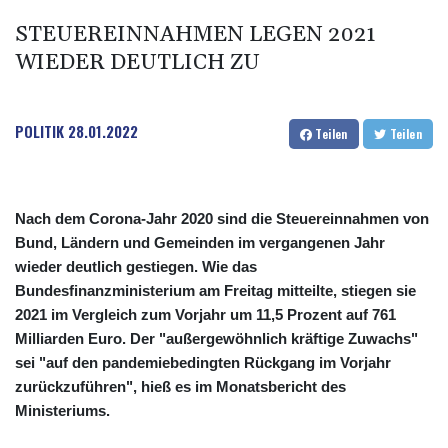
STEUEREINNAHMEN LEGEN 2021
WIEDER DEUTLICH ZU
POLITIK
28.01.2022
Teilen
Teilen
Nach dem Corona-Jahr 2020 sind die Steuereinnahmen von
Bund, Ländern und Gemeinden im vergangenen Jahr
wieder deutlich gestiegen. Wie das
Bundesfinanzministerium am Freitag mitteilte, stiegen sie
2021 im Vergleich zum Vorjahr um 11,5 Prozent auf 761
Milliarden Euro. Der "außergewöhnlich kräftige Zuwachs"
sei "auf den pandemiebedingten Rückgang im Vorjahr
zurückzuführen", hieß es im Monatsbericht des
Ministeriums.