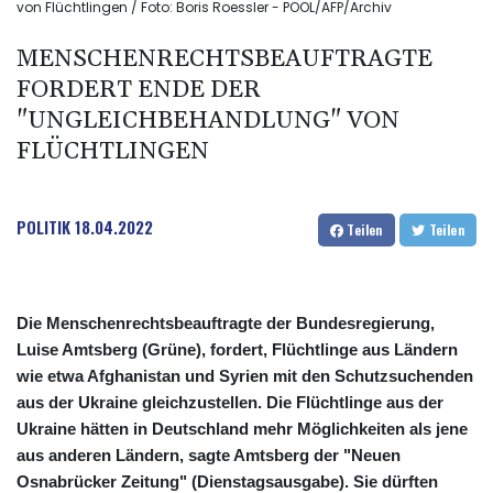
von Flüchtlingen / Foto: Boris Roessler - POOL/AFP/Archiv
MENSCHENRECHTSBEAUFTRAGTE
FORDERT ENDE DER
"UNGLEICHBEHANDLUNG" VON
FLÜCHTLINGEN
POLITIK
18.04.2022
Teilen
Teilen
Die Menschenrechtsbeauftragte der Bundesregierung,
Luise Amtsberg (Grüne), fordert, Flüchtlinge aus Ländern
wie etwa Afghanistan und Syrien mit den Schutzsuchenden
aus der Ukraine gleichzustellen. Die Flüchtlinge aus der
Ukraine hätten in Deutschland mehr Möglichkeiten als jene
aus anderen Ländern, sagte Amtsberg der "Neuen
Osnabrücker Zeitung" (Dienstagsausgabe). Sie dürften