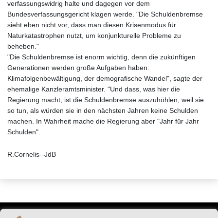
verfassungswidrig halte und dagegen vor dem
Bundesverfassungsgericht klagen werde. "Die Schuldenbremse
sieht eben nicht vor, dass man diesen Krisenmodus für
Naturkatastrophen nutzt, um konjunkturelle Probleme zu
beheben."
"Die Schuldenbremse ist enorm wichtig, denn die zukünftigen
Generationen werden große Aufgaben haben:
Klimafolgenbewältigung, der demografische Wandel", sagte der
ehemalige Kanzleramtsminister. "Und dass, was hier die
Regierung macht, ist die Schuldenbremse auszuhöhlen, weil sie
so tun, als würden sie in den nächsten Jahren keine Schulden
machen. In Wahrheit mache die Regierung aber "Jahr für Jahr
Schulden".
R.Cornelis--JdB