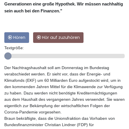
Generationen eine große Hypothek. Wir müssen nachhaltig
sein auch bei den Finanzen."
Hören
Hör auf zuzuhören
Textgröße:
Der Nachtragshaushalt soll am Donnerstag im Bundestag
verabschiedet werden. Er sieht vor, dass der Energie- und
Klimafonds (EKF) um 60 Milliarden Euro aufgestockt wird, um in
den kommenden Jahren Mittel für die Klimawende zur Verfügung
zu haben. Dazu werden nicht benötigte Kreditermächtigungen
aus dem Haushalt des vergangenen Jahres verwendet. Sie waren
eigentlich zur Bekämpfung der wirtschaftlichen Folgen der
Corona-Pandemie vorgesehen.
Braun bekräftigte, dass die Unionsfraktion das Vorhaben von
Bundesfinanzminister Christian Lindner (FDP) für