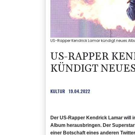
US-Rapper Kendrick Lamar kündigt neues Album
US-RAPPER KEN
KÜNDIGT NEUES
KULTUR
19.04.2022
Der US-Rapper Kendrick Lamar will im
Album herausbringen. Der Superstar
einer Botschaft eines anderen Twitter