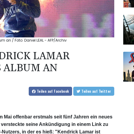
 an / Foto: Daniel LEAL - AFP/Archiv
DRICK LAMAR
 ALBUM AN
Teilen
auf Facebook
Teilen
auf Twitter
 Mai offenbar erstmals seit fünf Jahren ein neues
 versteckte seine Ankündigung in einem Link zu
-Nutzers, in der es hieß: "Kendrick Lamar ist