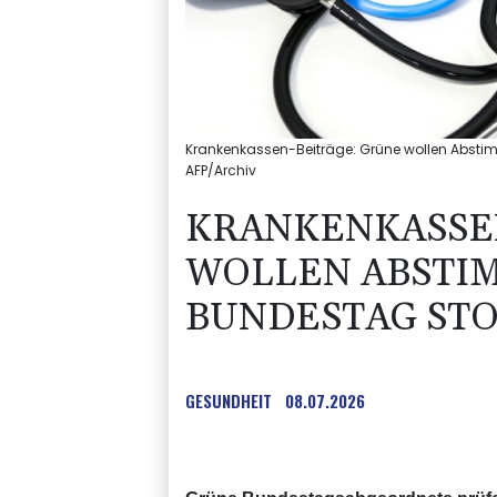
Krankenkassen-Beiträge: Grüne wollen Absti
AFP/Archiv
KRANKENKASSE
WOLLEN ABSTI
BUNDESTAG ST
GESUNDHEIT
08.07.2026