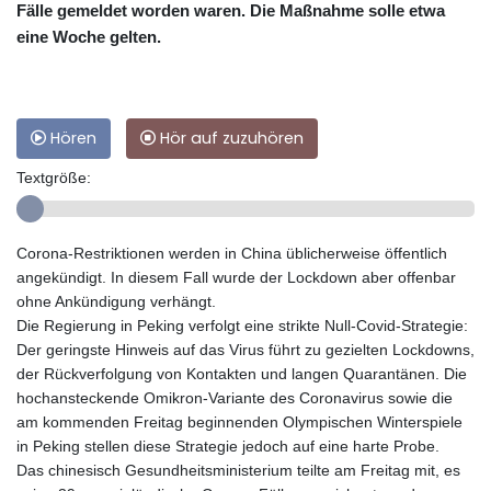
Fälle gemeldet worden waren. Die Maßnahme solle etwa
eine Woche gelten.
Hören
Hör auf zuzuhören
Textgröße:
Corona-Restriktionen werden in China üblicherweise öffentlich
angekündigt. In diesem Fall wurde der Lockdown aber offenbar
ohne Ankündigung verhängt.
Die Regierung in Peking verfolgt eine strikte Null-Covid-Strategie:
Der geringste Hinweis auf das Virus führt zu gezielten Lockdowns,
der Rückverfolgung von Kontakten und langen Quarantänen. Die
hochansteckende Omikron-Variante des Coronavirus sowie die
am kommenden Freitag beginnenden Olympischen Winterspiele
in Peking stellen diese Strategie jedoch auf eine harte Probe.
Das chinesisch Gesundheitsministerium teilte am Freitag mit, es