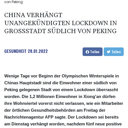
von Peking
CHINA VERHÄNGT
UNANGEKÜNDIGTEN LOCKDOWN IN
GROSSSTADT SÜDLICH VON PEKING
GESUNDHEIT
28.01.2022
Teilen
Teilen
Wenige Tage vor Beginn der Olympischen Winterspiele in
Chinas Hauptstadt sind die Einwohner einer südlich von
Peking gelegenen Stadt von einem Lockdown überrascht
worden. Die 1,2 Millionen Einwohner in Xiong'an dürfen
ihre Wohnviertel vorerst nicht verlassen, wie ein Mitarbeiter
der örtlichen Gesundheitsbehörden am Freitag der
Nachrichtenagentur AFP sagte. Der Lockdown sei bereits
am Dienstag verhängt worden, nachdem fünf neue positive