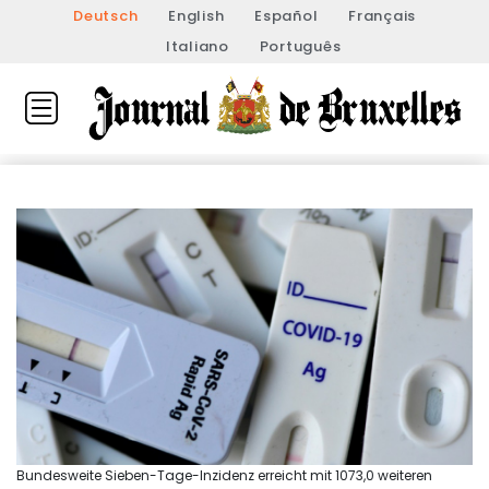
Deutsch
English
Español
Français
Italiano
Português
Bundesweite Sieben-Tage-Inzidenz erreicht mit 1073,0 weiteren