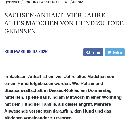
gebissen / Foto: INA FASSBENDER - AFP/Archiv
SACHSEN-ANHALT: VIER JAHRE
ALTES MÄDCHEN VON HUND ZU TODE
GEBISSEN
BOULEVARD
09.07.2026
Teilen
Teilen
In Sachsen-Anhalt ist ein vier Jahre altes Mädchen von
einem Hund totgebissen worden. Wie Polizei und
Staatsanwaltschaft in Dessau-Roßlau am Donnerstag
mitteilten, spielte das Kind am Mittwoch in einer Wohnung
mit dem Hund der Familie, als dieser angriff. Mehrere
Anwesende versuchten daraufhin, den Hund und das
Mädchen voneinander zu trennen.