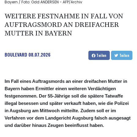
Bayern / Foto: Odd ANDERSEN - AFP/Archiv
WEITERE FESTNAHME IN FALL VON
AUFTRAGSMORD AN DREIFACHER
MUTTER IN BAYERN
BOULEVARD
08.07.2026
Teilen
Teilen
Im Fall eines Auftragsmords an einer dreifachen Mutter in
Bayern haben Ermittler einen weiteren Verdächtigen
festgenommen. Der 55-Jährige soll die spätere Tatwaffe
illegal besessen und später verkauft haben, wie die Polizei
in Augsburg am Mittwoch mitteilte. Zudem soll er im
Verfahren vor dem Landgericht Augsburg falsch ausgesagt
und darüber hinaus Zeugen beeinflusst haben.