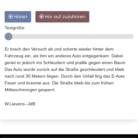
Hören
Hör auf zuzuhören
Textgröße:
Er brach den Versuch ab und scherte wieder hinter dem
Fahrzeug ein, als ihm ein anderes Auto entgegenkam. Dabei
geriet er jedoch ins Schleudern und prallte gegen einen Baum.
Das Auto wurde zurück auf die Straße geschleudert und blieb
nach rund 30 Metern liegen. Durch den Unfall fing das E-Auto
Feuer und brannte aus. Die Straße blieb bis zum frühen
Mittwochmorgen gesperrt.
W.Lievens--JdB