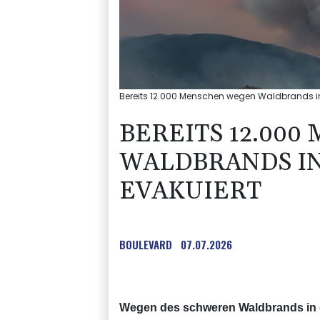
Bereits 12.000 Menschen wegen Waldbrands in d
BEREITS 12.00
WALDBRANDS I
EVAKUIERT
BOULEVARD
07.07.2026
Wegen des schweren Waldbrands in d