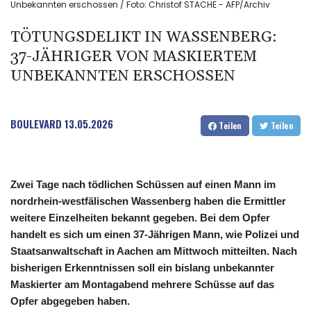
Unbekannten erschossen / Foto: Christof STACHE - AFP/Archiv
TÖTUNGSDELIKT IN WASSENBERG:
37-JÄHRIGER VON MASKIERTEM
UNBEKANNTEN ERSCHOSSEN
BOULEVARD
13.05.2026
Teilen
Teilen
Zwei Tage nach tödlichen Schüssen auf einen Mann im
nordrhein-westfälischen Wassenberg haben die Ermittler
weitere Einzelheiten bekannt gegeben. Bei dem Opfer
handelt es sich um einen 37-Jährigen Mann, wie Polizei und
Staatsanwaltschaft in Aachen am Mittwoch mitteilten. Nach
bisherigen Erkenntnissen soll ein bislang unbekannter
Maskierter am Montagabend mehrere Schüsse auf das
Opfer abgegeben haben.