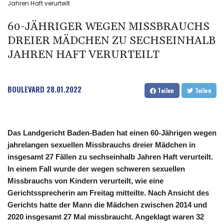
Jahren Haft verurteilt
60-JÄHRIGER WEGEN MISSBRAUCHS
DREIER MÄDCHEN ZU SECHSEINHALB
JAHREN HAFT VERURTEILT
BOULEVARD
28.01.2022
Teilen
Teilen
Das Landgericht Baden-Baden hat einen 60-Jährigen wegen
jahrelangen sexuellen Missbrauchs dreier Mädchen in
insgesamt 27 Fällen zu sechseinhalb Jahren Haft verurteilt.
In einem Fall wurde der wegen schweren sexuellen
Missbrauchs von Kindern verurteilt, wie eine
Gerichtssprecherin am Freitag mitteilte. Nach Ansicht des
Gerichts hatte der Mann die Mädchen zwischen 2014 und
2020 insgesamt 27 Mal missbraucht. Angeklagt waren 32