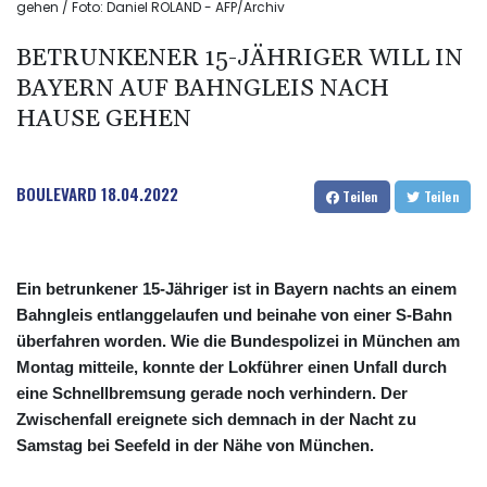
gehen / Foto: Daniel ROLAND - AFP/Archiv
BETRUNKENER 15-JÄHRIGER WILL IN
BAYERN AUF BAHNGLEIS NACH
HAUSE GEHEN
BOULEVARD
18.04.2022
Teilen
Teilen
Ein betrunkener 15-Jähriger ist in Bayern nachts an einem
Bahngleis entlanggelaufen und beinahe von einer S-Bahn
überfahren worden. Wie die Bundespolizei in München am
Montag mitteile, konnte der Lokführer einen Unfall durch
eine Schnellbremsung gerade noch verhindern. Der
Zwischenfall ereignete sich demnach in der Nacht zu
Samstag bei Seefeld in der Nähe von München.