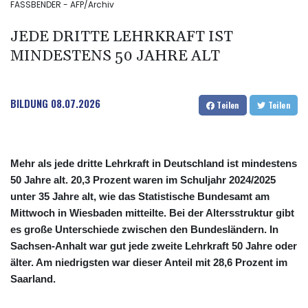
FASSBENDER - AFP/Archiv
JEDE DRITTE LEHRKRAFT IST
MINDESTENS 50 JAHRE ALT
BILDUNG
08.07.2026
Teilen
Teilen
Mehr als jede dritte Lehrkraft in Deutschland ist mindestens
50 Jahre alt. 20,3 Prozent waren im Schuljahr 2024/2025
unter 35 Jahre alt, wie das Statistische Bundesamt am
Mittwoch in Wiesbaden mitteilte. Bei der Altersstruktur gibt
es große Unterschiede zwischen den Bundesländern. In
Sachsen-Anhalt war gut jede zweite Lehrkraft 50 Jahre oder
älter. Am niedrigsten war dieser Anteil mit 28,6 Prozent im
Saarland.