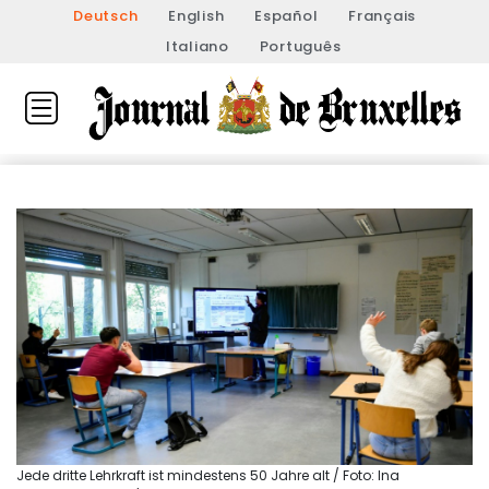
Deutsch
English
Español
Français
Italiano
Português
Jede dritte Lehrkraft ist mindestens 50 Jahre alt / Foto: Ina