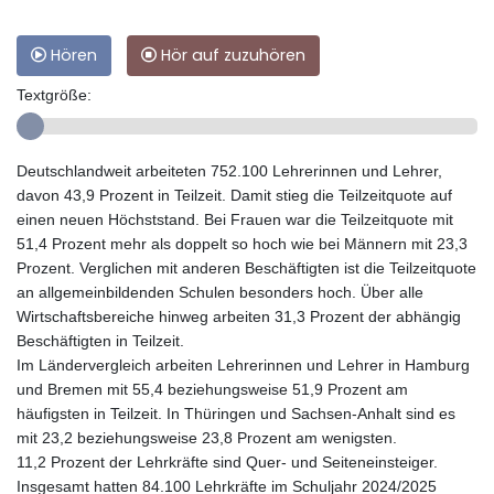
Hören
Hör auf zuzuhören
Textgröße:
Deutschlandweit arbeiteten 752.100 Lehrerinnen und Lehrer,
davon 43,9 Prozent in Teilzeit. Damit stieg die Teilzeitquote auf
einen neuen Höchststand. Bei Frauen war die Teilzeitquote mit
51,4 Prozent mehr als doppelt so hoch wie bei Männern mit 23,3
Prozent. Verglichen mit anderen Beschäftigten ist die Teilzeitquote
an allgemeinbildenden Schulen besonders hoch. Über alle
Wirtschaftsbereiche hinweg arbeiten 31,3 Prozent der abhängig
Beschäftigten in Teilzeit.
Im Ländervergleich arbeiten Lehrerinnen und Lehrer in Hamburg
und Bremen mit 55,4 beziehungsweise 51,9 Prozent am
häufigsten in Teilzeit. In Thüringen und Sachsen-Anhalt sind es
mit 23,2 beziehungsweise 23,8 Prozent am wenigsten.
11,2 Prozent der Lehrkräfte sind Quer- und Seiteneinsteiger.
Insgesamt hatten 84.100 Lehrkräfte im Schuljahr 2024/2025