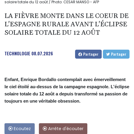
solaire totale du 12 août / Photo: CESAR MANSO - AFP
LA FIÈVRE MONTE DANS LE COEUR DE
L'ESPAGNE RURALE AVANT L'ÉCLIPSE
SOLAIRE TOTALE DU 12 AOÛT
TECHNOLOGIE
08.07.2026
Partager
Partager
Enfant, Enrique Bordallo contemplait avec émerveillement
le ciel étoilé au-dessus de la campagne espagnole. L'éclipse
solaire totale du 12 août a depuis transformé sa passion de
toujours en une véritable obsession.
Ecoutez
Arrête d'écouter