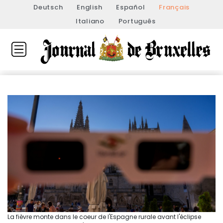
Deutsch
English
Español
Français
Italiano
Português
La fièvre monte dans le coeur de l'Espagne rurale avant l'éclipse