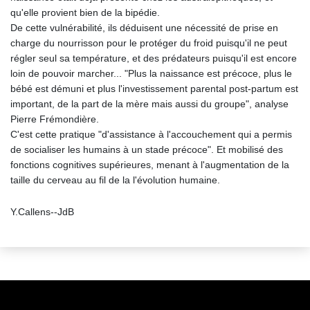
qu'elle provient bien de la bipédie.
De cette vulnérabilité, ils déduisent une nécessité de prise en
charge du nourrisson pour le protéger du froid puisqu'il ne peut
régler seul sa température, et des prédateurs puisqu'il est encore
loin de pouvoir marcher... "Plus la naissance est précoce, plus le
bébé est démuni et plus l'investissement parental post-partum est
important, de la part de la mère mais aussi du groupe", analyse
Pierre Frémondière.
C'est cette pratique "d'assistance à l'accouchement qui a permis
de socialiser les humains à un stade précoce". Et mobilisé des
fonctions cognitives supérieures, menant à l'augmentation de la
taille du cerveau au fil de la l'évolution humaine.
Y.Callens--JdB