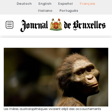
Deutsch
English
Español
Français
Italiano
Português
Les mères australopithèques vivaient déjà des accouchements