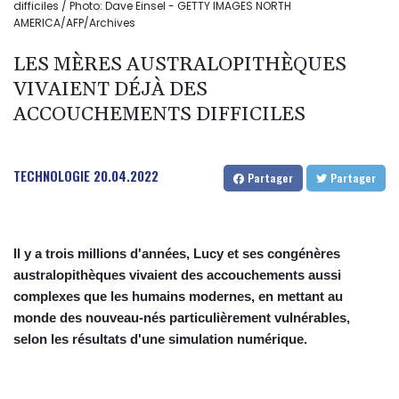
difficiles / Photo: Dave Einsel - GETTY IMAGES NORTH
AMERICA/AFP/Archives
LES MÈRES AUSTRALOPITHÈQUES
VIVAIENT DÉJÀ DES
ACCOUCHEMENTS DIFFICILES
TECHNOLOGIE
20.04.2022
Partager
Partager
Il y a trois millions d'années, Lucy et ses congénères
australopithèques vivaient des accouchements aussi
complexes que les humains modernes, en mettant au
monde des nouveau-nés particulièrement vulnérables,
selon les résultats d'une simulation numérique.