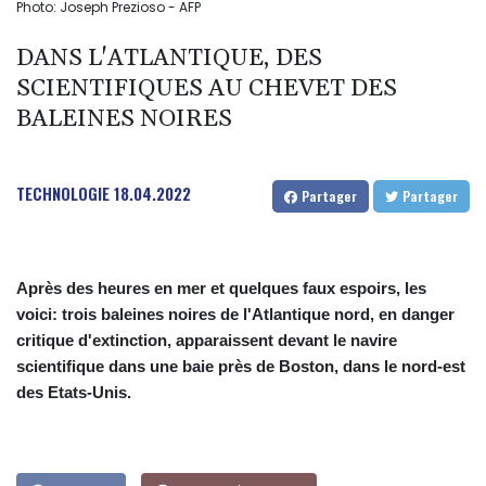
Photo: Joseph Prezioso - AFP
DANS L'ATLANTIQUE, DES
SCIENTIFIQUES AU CHEVET DES
BALEINES NOIRES
TECHNOLOGIE
18.04.2022
Partager
Partager
Après des heures en mer et quelques faux espoirs, les
voici: trois baleines noires de l'Atlantique nord, en danger
critique d'extinction, apparaissent devant le navire
scientifique dans une baie près de Boston, dans le nord-est
des Etats-Unis.