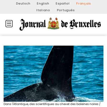
Deutsch
English
Español
Français
Italiano
Português
Dans l'Atlantique, des scientifiques au chevet des baleines noires /