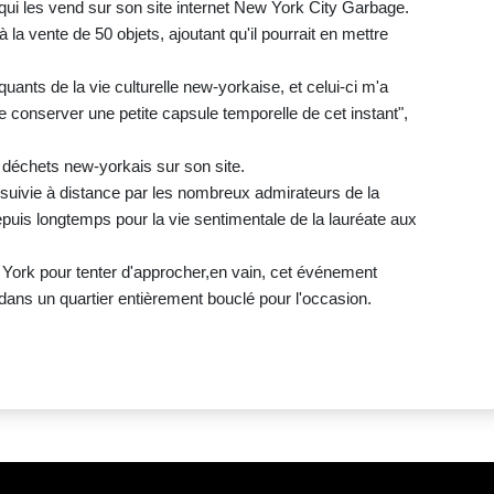
qui les vend sur son site internet New York City Garbage.
 la vente de 50 objets, ajoutant qu'il pourrait en mettre
nts de la vie culturelle new-yorkaise, et celui-ci m'a
 conserver une petite capsule temporelle de cet instant",
 déchets new-yorkais sur son site.
suivie à distance par les nombreux admirateurs de la
puis longtemps pour la vie sentimentale de la lauréate aux
 York pour tenter d'approcher,en vain, cet événement
dans un quartier entièrement bouclé pour l'occasion.