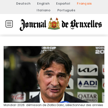
Deutsch
English
Español
Français
Italiano
Português
Mondial-2026: démission de Zlatko Dalic, sélectionneur des années