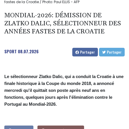
fastes de la Croatie / Photo: Paul ELLIS - AFP
MONDIAL-2026: DÉMISSION DE
ZLATKO DALIC, SÉLECTIONNEUR DES
ANNÉES FASTES DE LA CROATIE
SPORT
08.07.2026
Partager
Partager
Le sélectionneur Zlatko Dalic, qui a conduit la Croatie à une
finale historique à la Coupe du monde 2018, a annoncé
mercredi qu'il quittait son poste après neuf ans en
fonctions, quelques jours après l'élimination contre le
Portugal au Mondial-2026.