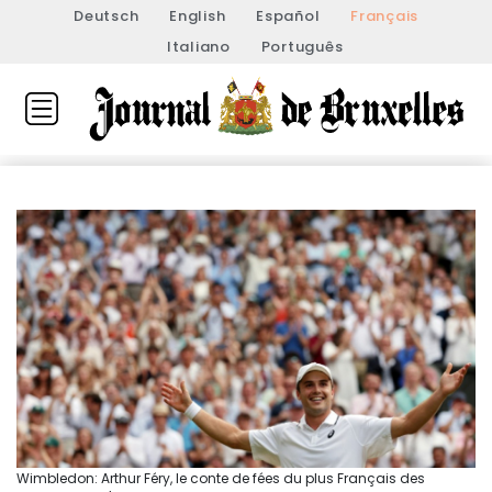
Deutsch
English
Español
Français
Italiano
Português
Wimbledon: Arthur Féry, le conte de fées du plus Français des