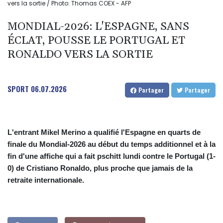
vers la sortie / Photo: Thomas COEX - AFP
MONDIAL-2026: L'ESPAGNE, SANS
ÉCLAT, POUSSE LE PORTUGAL ET
RONALDO VERS LA SORTIE
SPORT
06.07.2026
Partager
Partager
L'entrant Mikel Merino a qualifié l'Espagne en quarts de
finale du Mondial-2026 au début du temps additionnel et à la
fin d'une affiche qui a fait pschitt lundi contre le Portugal (1-
0) de Cristiano Ronaldo, plus proche que jamais de la
retraite internationale.