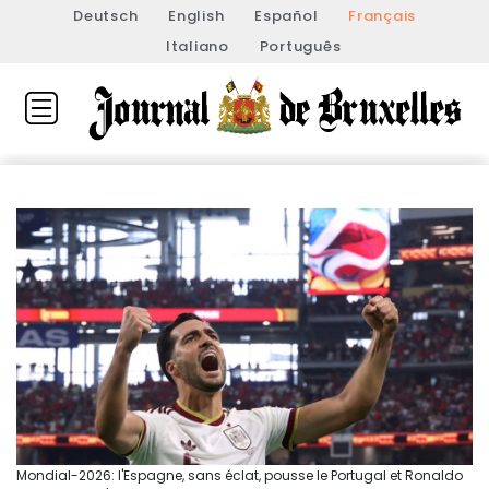
Deutsch
English
Español
Français
Italiano
Português
Mondial-2026: l'Espagne, sans éclat, pousse le Portugal et Ronaldo