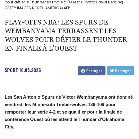
pour défier le Thunder en finale à l'Ouest / Photo: David Berding -
GETTY IMAGES NORTH AMERICA/AFP
PLAY-OFFS NBA: LES SPURS DE
WEMBANYAMA TERRASSENT LES
WOLVES POUR DÉFIER LE THUNDER
EN FINALE À L'OUEST
SPORT
16.05.2026
Partager
Partager
Les San Antonio Spurs de Victor Wembanyama ont dominé
vendredi les Minnesota Timberwolves 139-109 pour
remporter leur série 4-2 et se qualifier pour la finale de
conférence Ouest où les attend le Thunder d'Oklahoma
City.