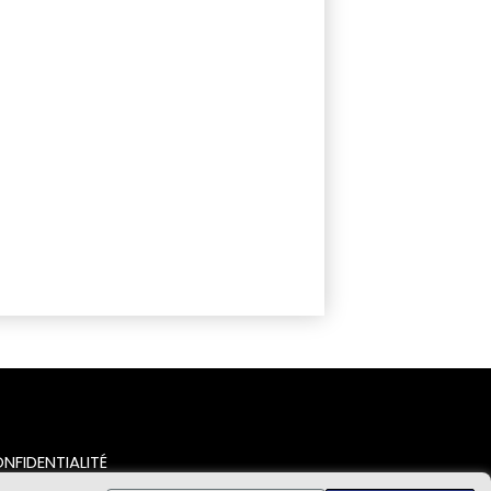
NFIDENTIALITÉ