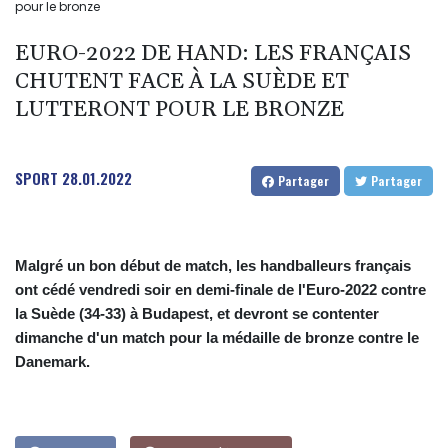
pour le bronze
EURO-2022 DE HAND: LES FRANÇAIS
CHUTENT FACE À LA SUÈDE ET
LUTTERONT POUR LE BRONZE
SPORT
28.01.2022
Partager
Partager
Malgré un bon début de match, les handballeurs français
ont cédé vendredi soir en demi-finale de l'Euro-2022 contre
la Suède (34-33) à Budapest, et devront se contenter
dimanche d'un match pour la médaille de bronze contre le
Danemark.