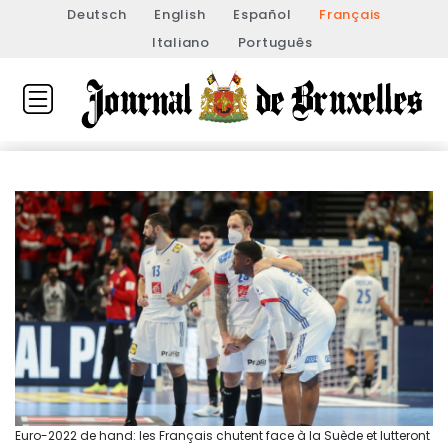
Deutsch
English
Español
Français
Italiano
Português
Euro-2022 de hand: les Français chutent face à la Suède et lutteront