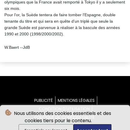
olympiques que la France avait remporté à Tokyo il y a seulement
six mois.
Pour l'or, la Suède tentera de faire tomber l'Espagne, double
tenante du titre et qui sera en quête d'un triplé que seule la
grande Suède est parvenue à réaliser à la bascule des années
1990 et 2000 (1998/2000/2002).
W.Baert --JdB
PUBLICITÉ
MENTIONS LÉGALES
CONDITION D'UTILISATION
Nous utilisons des cookies essentiels et des
POLITIQUE DE CONFIDENTIALITÉ
cookies tiers pour le contenu.