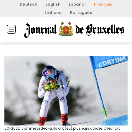
Deutsch
English
Español
Français
Italiano
Português
JO-2022: comme Ledecka, ils ont (eu) plusieurs cordes à leur arc