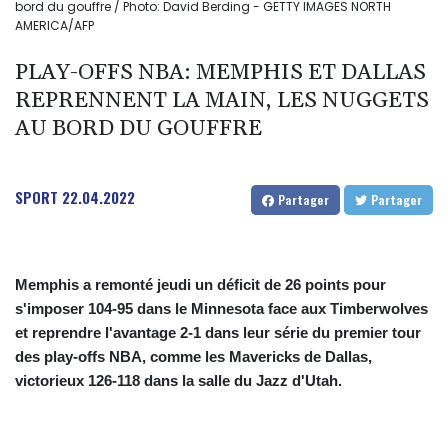
bord du gouffre / Photo: David Berding - GETTY IMAGES NORTH
AMERICA/AFP
PLAY-OFFS NBA: MEMPHIS ET DALLAS
REPRENNENT LA MAIN, LES NUGGETS
AU BORD DU GOUFFRE
SPORT
22.04.2022
Partager
Partager
Memphis a remonté jeudi un déficit de 26 points pour
s'imposer 104-95 dans le Minnesota face aux Timberwolves
et reprendre l'avantage 2-1 dans leur série du premier tour
des play-offs NBA, comme les Mavericks de Dallas,
victorieux 126-118 dans la salle du Jazz d'Utah.